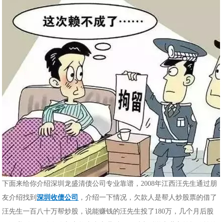
下面来给你介绍深圳龙盛清债公司专业靠谱，2008年江西汪先生通过朋
友介绍找到
深圳收债公司
，介绍一下情况，欠款人是帮人炒股票的借了
汪先生一百八十万帮炒股，说能赚钱的汪先生投了180万，几个月后股