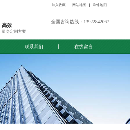
加入收藏
网站地图
蜘蛛地图
全国咨询热线：13922842067
高效
量身定制方案
联系我们
在线留言