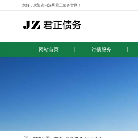
您好，欢迎访问深圳君正债务官网！
网站首页
讨债服务