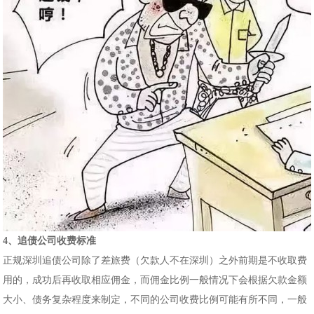
4、追债公司收费标准
正规深圳追债公司除了差旅费（欠款人不在深圳）之外前期是不收取费
用的，成功后再收取相应佣金，而佣金比例一般情况下会根据欠款金额
大小、债务复杂程度来制定，不同的公司收费比例可能有所不同，一般