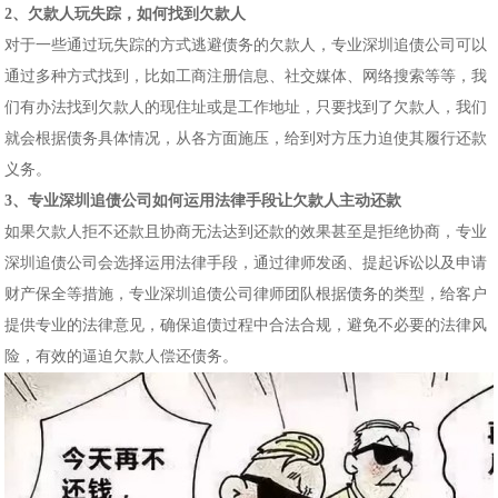
2、欠款人玩失踪，如何找到欠款人
对于一些通过玩失踪的方式逃避债务的欠款人，专业深圳追债公司可以
通过多种方式找到，比如工商注册信息、社交媒体、网络搜索等等，我
们有办法找到欠款人的现住址或是工作地址，只要找到了欠款人，我们
就会根据债务具体情况，从各方面施压，给到对方压力迫使其履行还款
义务。
3、专业深圳追债公司如何运用法律手段让欠款人主动还款
如果欠款人拒不还款且协商无法达到还款的效果甚至是拒绝协商，专业
深圳追债公司会选择运用法律手段，通过律师发函、提起诉讼以及申请
财产保全等措施，专业深圳追债公司律师团队根据债务的类型，给客户
提供专业的法律意见，确保追债过程中合法合规，避免不必要的法律风
险，有效的逼迫欠款人偿还债务。